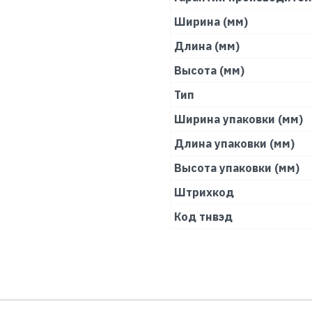
Ширина (мм)
Длина (мм)
Высота (мм)
Тип
Ширина упаковки (мм)
Длина упаковки (мм)
Высота упаковки (мм)
Штрихкод
Код тнвэд