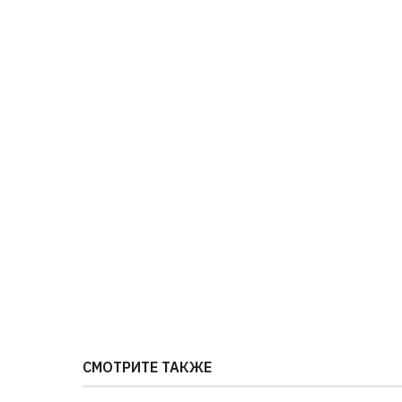
СМОТРИТЕ ТАКЖЕ