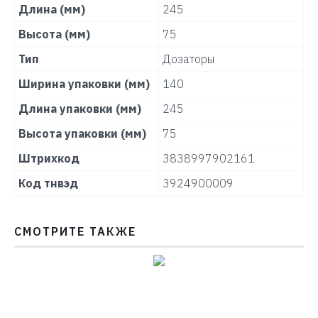
Длина (мм)
245
Высота (мм)
75
Тип
Дозаторы
Ширина упаковки (мм)
140
Длина упаковки (мм)
245
Высота упаковки (мм)
75
Штрихкод
3838997902161
Код тнвэд
3924900009
СМОТРИТЕ ТАКЖЕ