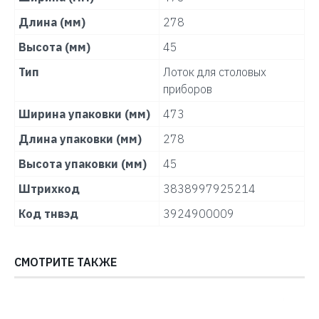
Длина (мм)
278
Высота (мм)
45
Тип
Лоток для столовых
приборов
Ширина упаковки (мм)
473
Длина упаковки (мм)
278
Высота упаковки (мм)
45
Штрихкод
3838997925214
Код тнвэд
3924900009
СМОТРИТЕ ТАКЖЕ