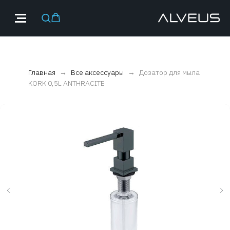
Главная
Все аксессуары
Дозатор для мыла
KORK 0,5L ANTHRACITE