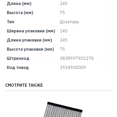
Длина (мм)
245
Высота (мм)
75
Тип
Дозаторы
Ширина упаковки (мм)
140
Длина упаковки (мм)
245
Высота упаковки (мм)
75
Штрихкод
3838997902178
Код тнвэд
3924900009
СМОТРИТЕ ТАКЖЕ