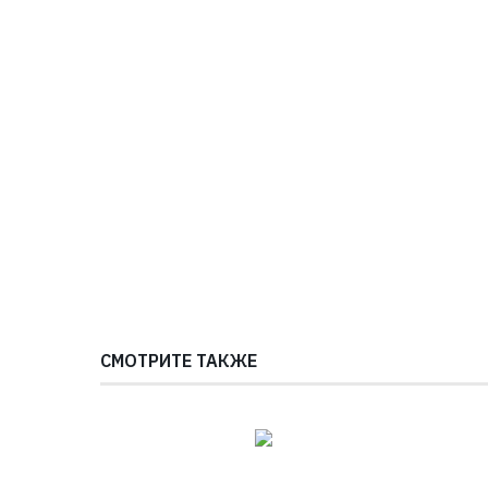
СМОТРИТЕ ТАКЖЕ