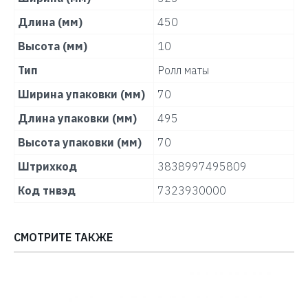
Длина (мм)
450
Высота (мм)
10
Тип
Ролл маты
Ширина упаковки (мм)
70
Длина упаковки (мм)
495
Высота упаковки (мм)
70
Штрихкод
3838997495809
Код тнвэд
7323930000
СМОТРИТЕ ТАКЖЕ