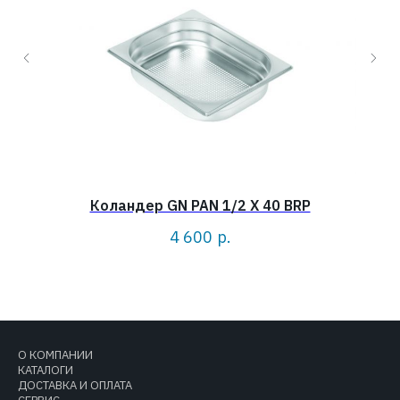
Коландер GN PAN 1/2 X 40 BRP
4 600
р.
О КОМПАНИИ
КАТАЛОГИ
ДОСТАВКА И ОПЛАТА