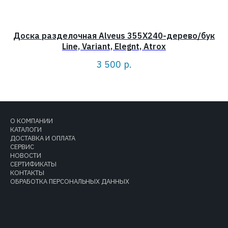
Доска разделочная Alveus 355X240-дерево/бук
Line, Variant, Elegnt, Atrox
3 500
р.
О КОМПАНИИ
КАТАЛОГИ
ДОСТАВКА И ОПЛАТА
СЕРВИС
НОВОСТИ
СЕРТИФИКАТЫ
КОНТАКТЫ
ОБРАБОТКА ПЕРСОНАЛЬНЫХ ДАННЫХ