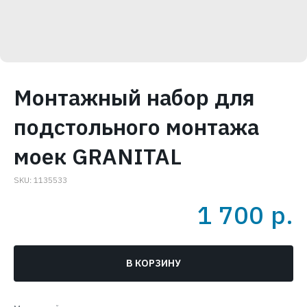
Монтажный набор для
подстольного монтажа
моек GRANITAL
SKU:
1135533
1 700
р.
В КОРЗИНУ