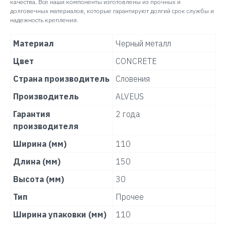
качества. Все наши компоненты изготовлены из прочных и
долговечных материалов, которые гарантируют долгий срок службы и
надежность крепления.
Материал
Черный металл
Цвет
CONCRETE
Страна производитель
Словения
Производитель
ALVEUS
Гарантия
2 года
производителя
Ширина (мм)
110
Длина (мм)
150
Высота (мм)
30
Тип
Прочее
Ширина упаковки (мм)
110