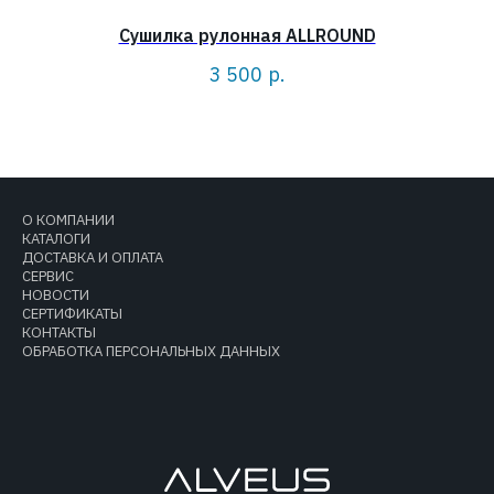
Сушилка рулонная ALLROUND
3 500
р.
О КОМПАНИИ
КАТАЛОГИ
ДОСТАВКА И ОПЛАТА
СЕРВИС
НОВОСТИ
СЕРТИФИКАТЫ
КОНТАКТЫ
ОБРАБОТКА ПЕРСОНАЛЬНЫХ ДАННЫХ