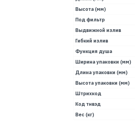
Высота (мм)
Под фильтр
Выдвижной излив
Гибкий излив
Функция душа
Ширина упаковки (мм)
Длина упаковки (мм)
Высота упаковки (мм)
Штрихкод
Код тнвэд
Вес (кг)