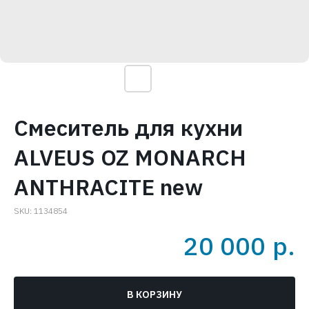
Смеситель для кухни
ALVEUS OZ MONARCH
ANTHRACITE new
SKU:
1134854
20 000
р.
В КОРЗИНУ