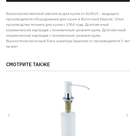
Высококачественный смеситель для кухни от ALVEUS - ведущего
производителя оборудования для кухни в Восточной Европе. Опыт
производства техники для кухни с 1954 года. Долговечный
керамический картридж с пониженным уровнем шума. Долговечный
керамический картридж с пониженным уровнем шума.
Высокотехнологичный блок аэратора.Гарантия от производителя 5 лет
на все!
СМОТРИТЕ ТАКЖЕ