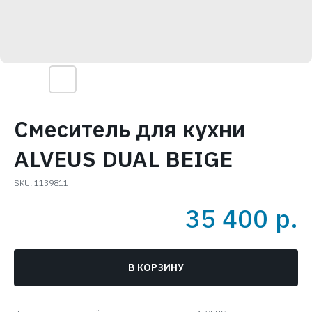
Смеситель для кухни
ALVEUS DUAL BEIGE
SKU:
1139811
35 400
р.
В КОРЗИНУ