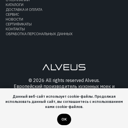
КАТАЛОГИ
ДОСТАВКА И ОПЛАТА
СЕРВИС
НОВОСТИ
СЕРТИФИКАТЫ
КОНТАКТЫ
ОБРАБОТКА ПЕРСОНАЛЬНЫХ ДАННЫХ
© 2026 All rights reserved Alveus.
Европейский производитель кухонных моек и
аксессуаров.
Данный веб-сайт использует cookie-файлы. Продолжая
использовать данный сайт, вы соглашаетесь с использованием
нами cookie-файлов.
OK