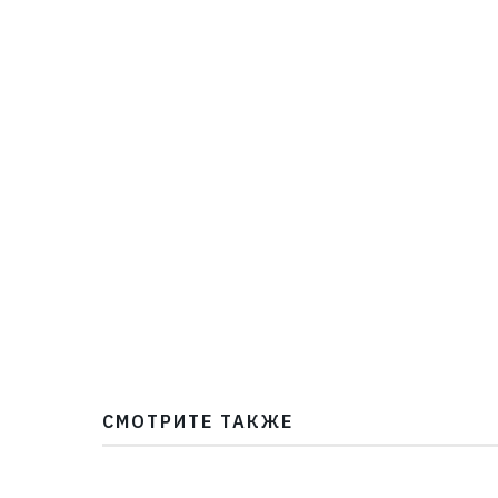
СМОТРИТЕ ТАКЖЕ