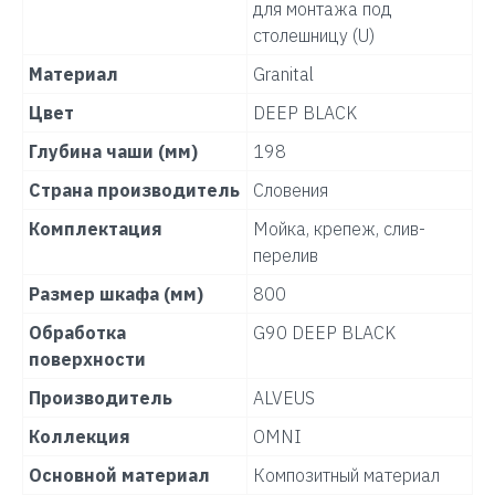
для монтажа под
столешницу (U)
Материал
Granital
Цвет
DEEP BLACK
Глубина чаши (мм)
198
Страна производитель
Словения
Комплектация
Мойка, крепеж, слив-
перелив
Размер шкафа (мм)
800
Обработка
G90 DEEP BLACK
поверхности
Производитель
ALVEUS
Коллекция
OMNI
Основной материал
Композитный материал