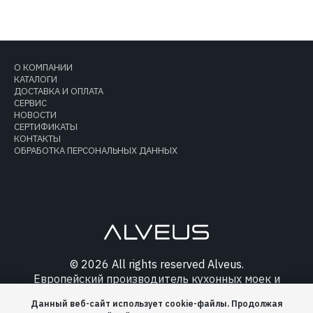
О КОМПАНИИ
КАТАЛОГИ
ДОСТАВКА И ОПЛАТА
СЕРВИС
НОВОСТИ
СЕРТИФИКАТЫ
КОНТАКТЫ
ОБРАБОТКА ПЕРСОНАЛЬНЫХ ДАННЫХ
© 2026 All rights reserved Alveus.
Европейский производитель кухонных моек и
аксессуаров.
Данный веб-сайт использует cookie-файлы. Продолжая