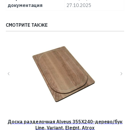
документация
27.10.2025
СМОТРИТЕ ТАКЖЕ
Доска разделочная Alveus 355X240-дерево/бук
Line, Variant, Elegnt, Atrox