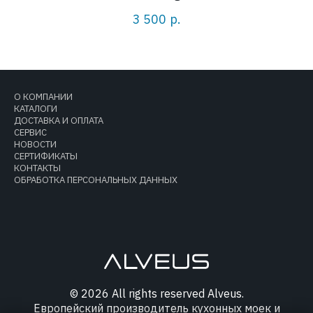
3 500
р.
О КОМПАНИИ
КАТАЛОГИ
ДОСТАВКА И ОПЛАТА
СЕРВИС
НОВОСТИ
СЕРТИФИКАТЫ
КОНТАКТЫ
ОБРАБОТКА ПЕРСОНАЛЬНЫХ ДАННЫХ
© 2026 All rights reserved Alveus.
Европейский производитель кухонных моек и