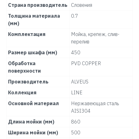
Страна производитель
Словения
Толщина материала
0.7
(мм)
Комплектация
Мойка, крепеж, слив-
перелив
Размер шкафа (мм)
450
Обработка
PVD COPPER
поверхности
Производитель
ALVEUS
Коллекция
LINE
Основной материал
Нержавеющая сталь
AISI304
Длина мойки (мм)
860
Ширина мойки (мм)
500