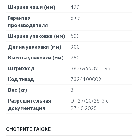
Ширина чаши (мм)
420
Гарантия
5 лет
производителя
Ширина упаковки (мм)
600
Длина упаковки (мм)
900
Высота упаковки (мм)
250
Штрихкод
3838997371196
Код тнвэд
7324100009
Вес (кг)
3
Разрешительная
ОП27/10/25-3 от
документация
27.10.2025
СМОТРИТЕ ТАКЖЕ