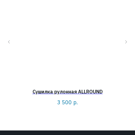
Сушилка рулонная ALLROUND
3 500
р.