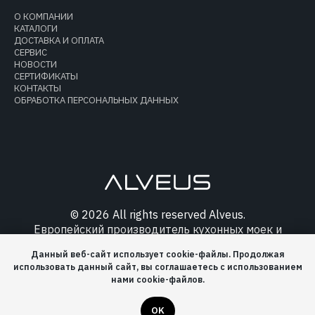
О КОМПАНИИ
КАТАЛОГИ
ДОСТАВКА И ОПЛАТА
СЕРВИС
НОВОСТИ
СЕРТИФИКАТЫ
КОНТАКТЫ
ОБРАБОТКА ПЕРСОНАЛЬНЫХ ДАННЫХ
© 2026 All rights reserved Alveus.
Европейский производитель кухонных моек и
аксессуаров.
Данный веб-сайт использует cookie-файлы. Продолжая
использовать данный сайт, вы соглашаетесь с использованием
нами cookie-файлов.
OK