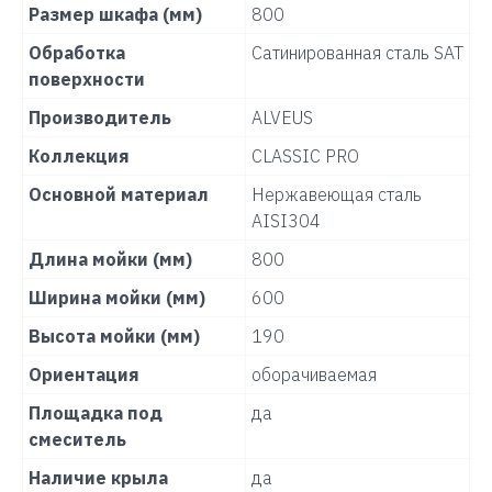
Размер шкафа (мм)
800
Обработка
Сатинированная сталь SAT
поверхности
Производитель
ALVEUS
Коллекция
CLASSIC PRO
Основной материал
Нержавеющая сталь
AISI304
Длина мойки (мм)
800
Ширина мойки (мм)
600
Высота мойки (мм)
190
Ориентация
оборачиваемая
Площадка под
да
смеситель
Наличие крыла
да