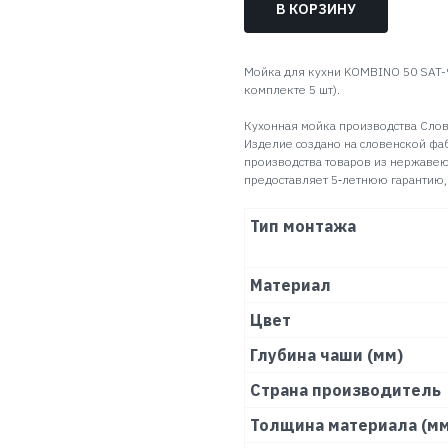
В КОРЗИНУ
Мойка для кухни KOMBINO 50 SAT-
комплекте 5 шт).
Кухонная мойка производства Слов
Изделие создано на словенской фа
производства товаров из нержавею
предоставляет 5‑летнюю гарантию,
Тип монтажа
Материал
Цвет
Глубина чаши (мм)
Страна производитель
Толщина материала (мм