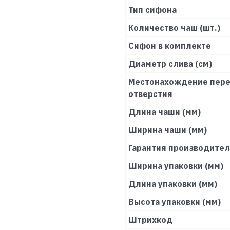
Тип сифона
Количество чаш (шт.)
Сифон в комплекте
Диаметр слива (см)
Местонахождение пере
отверстия
Длина чаши (мм)
Ширина чаши (мм)
Гарантия производите
Ширина упаковки (мм)
Длина упаковки (мм)
Высота упаковки (мм)
Штрихкод