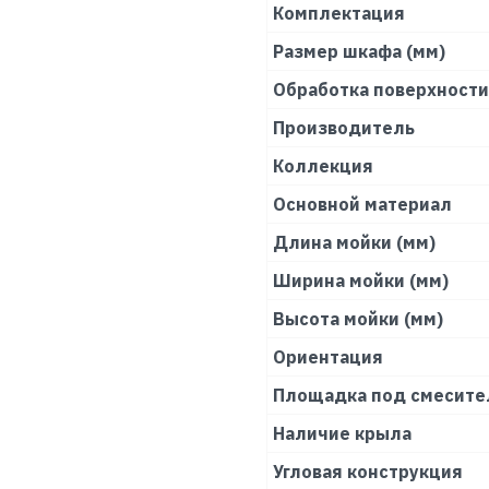
Комплектация
Размер шкафа (мм)
Обработка поверхности
Производитель
Коллекция
Основной материал
Длина мойки (мм)
Ширина мойки (мм)
Высота мойки (мм)
Ориентация
Площадка под смесите
Наличие крыла
Угловая конструкция