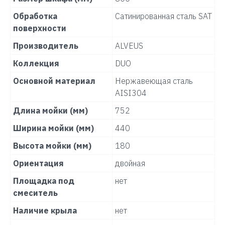
Обработка
Сатинированная сталь SAT
поверхности
Производитель
ALVEUS
Коллекция
DUO
Основной материал
Нержавеющая сталь
AISI304
Длина мойки (мм)
752
Ширина мойки (мм)
440
Высота мойки (мм)
180
Ориентация
двойная
Площадка под
нет
смеситель
Наличие крыла
нет