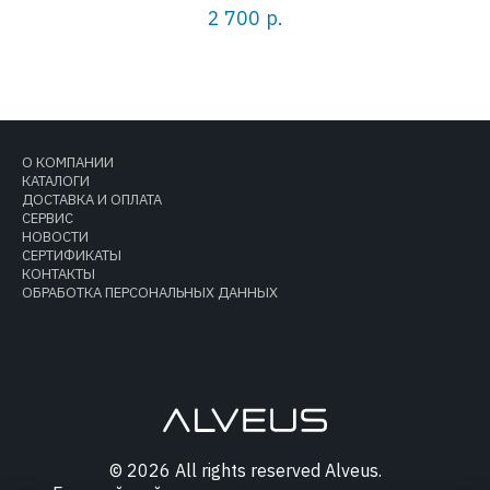
2 700
р.
О КОМПАНИИ
КАТАЛОГИ
ДОСТАВКА И ОПЛАТА
СЕРВИС
НОВОСТИ
СЕРТИФИКАТЫ
КОНТАКТЫ
ОБРАБОТКА ПЕРСОНАЛЬНЫХ ДАННЫХ
© 2026 All rights reserved Alveus.