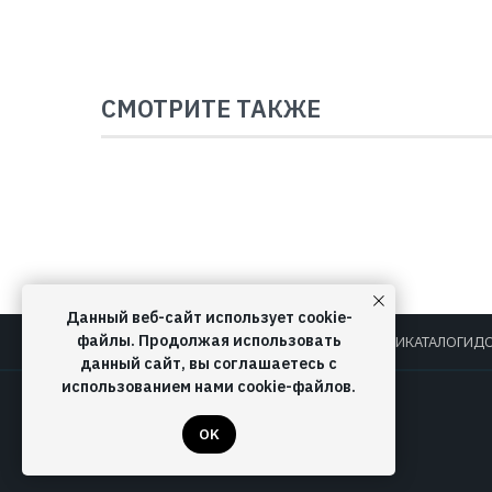
СМОТРИТЕ ТАКЖЕ
Данный веб-сайт использует cookie-
файлы. Продолжая использовать
О КОМПАНИИ
КАТАЛОГИ
ДО
данный сайт, вы соглашаетесь с
использованием нами cookie-файлов.
OK