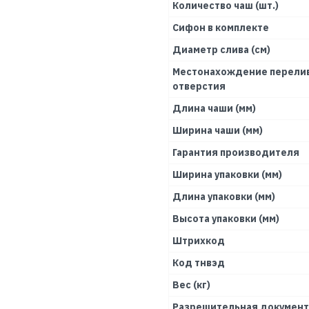
Количество чаш (шт.)
Сифон в комплекте
Диаметр слива (см)
Местонахождение перели
отверстия
Длина чаши (мм)
Ширина чаши (мм)
Гарантия производителя
Ширина упаковки (мм)
Длина упаковки (мм)
Высота упаковки (мм)
Штрихкод
Код тнвэд
Вес (кг)
Разрешительная докумен