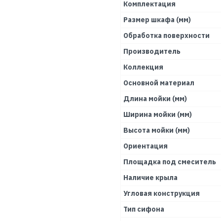
Комплектация
Размер шкафа (мм)
Обработка поверхности
Производитель
Коллекция
Основной материал
Длина мойки (мм)
Ширина мойки (мм)
Высота мойки (мм)
Ориентация
Площадка под смеситель
Наличие крыла
Угловая конструкция
Тип сифона