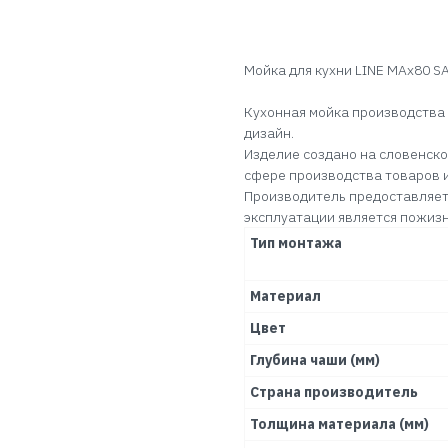
В КОРЗИНУ
Мойка для кухни LINE MAx80 S
Кухонная мойка производства
дизайн.
Изделие создано на словенско
сфере производства товаров 
Производитель предоставляет
эксплуатации является пожиз
Тип монтажа
Материал
Цвет
Глубина чаши (мм)
Страна производитель
Толщина материала (мм)