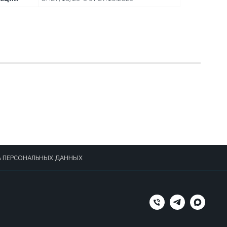
А ПЕРСОНАЛЬНЫХ ДАННЫХ