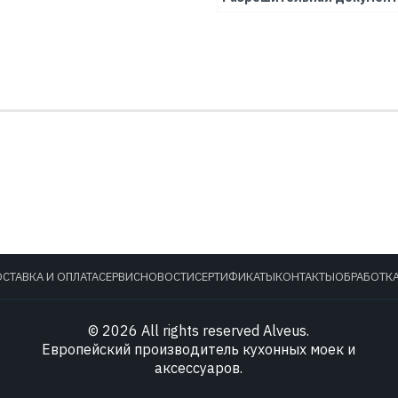
СТАВКА И ОПЛАТА
СЕРВИС
НОВОСТИ
СЕРТИФИКАТЫ
КОНТАКТЫ
ОБРАБОТК
© 2026 All rights reserved Alveus.
Европейский производитель кухонных моек и
аксессуаров.