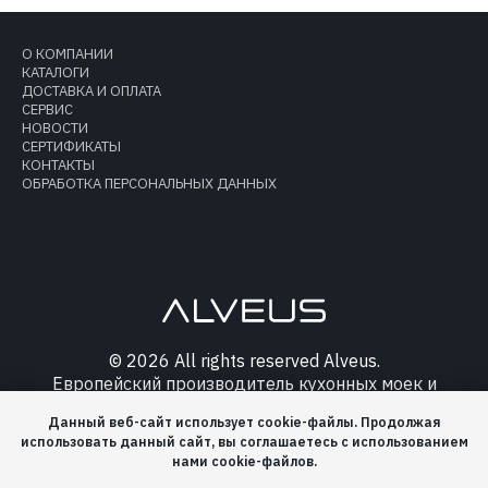
О КОМПАНИИ
КАТАЛОГИ
ДОСТАВКА И ОПЛАТА
СЕРВИС
НОВОСТИ
СЕРТИФИКАТЫ
КОНТАКТЫ
ОБРАБОТКА ПЕРСОНАЛЬНЫХ ДАННЫХ
© 2026 All rights reserved Alveus.
Европейский производитель кухонных моек и
аксессуаров.
Данный веб-сайт использует cookie-файлы. Продолжая
использовать данный сайт, вы соглашаетесь с использованием
нами cookie-файлов.