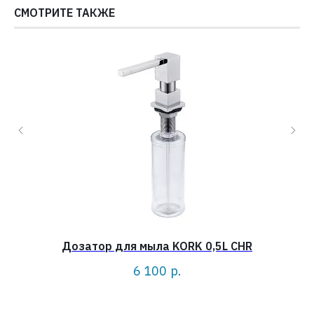
СМОТРИТЕ ТАКЖЕ
Дозатор для мыла KORK 0,5L CHR
6 100
р.