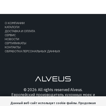
О КОМПАНИИ
КАТАЛОГИ
ДОСТАВКА И ОПЛАТА
СЕРВИС
НОВОСТИ
СЕРТИФИКАТЫ
КОНТАКТЫ
ОБРАБОТКА ПЕРСОНАЛЬНЫХ ДАННЫХ
© 2026 All rights reserved Alveus.
Европейский производитель кухонных моек и
аксессуаров.
Данный веб-сайт использует cookie-файлы. Продолжая