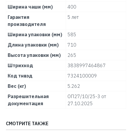
Ширина чаши (мм)
400
Гарантия
5 лет
производителя
Ширина упаковки (мм)
585
Длина упаковки (мм)
710
Высота упаковки (мм)
265
Штрихкод
3838997464867
Код тнвэд
7324100009
Вес (кг)
5.262
Разрешительная
ОП27/10/25-3 от
документация
27.10.2025
СМОТРИТЕ ТАКЖЕ