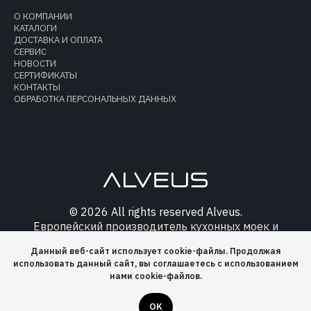
О КОМПАНИИ
КАТАЛОГИ
ДОСТАВКА И ОПЛАТА
СЕРВИС
НОВОСТИ
СЕРТИФИКАТЫ
КОНТАКТЫ
ОБРАБОТКА ПЕРСОНАЛЬНЫХ ДАННЫХ
© 2026 All rights reserved Alveus.
Европейский производитель кухонных моек и
аксессуаров.
Данный веб-сайт использует cookie-файлы. Продолжая
использовать данный сайт, вы соглашаетесь с использованием
нами cookie-файлов.
OK