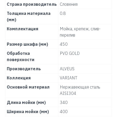
Страна производитель
Словения
Толщина материала
0.8
(мм)
Комплектация
Мойка, крепеж, слив-
перелив
Размер шкафа (мм)
450
Обработка
PVD GOLD
поверхности
Производитель
ALVEUS
Коллекция
VARIANT
Основной материал
Нержавеющая сталь
AISI304
Длина мойки (мм)
340
Ширина мойки (мм)
400