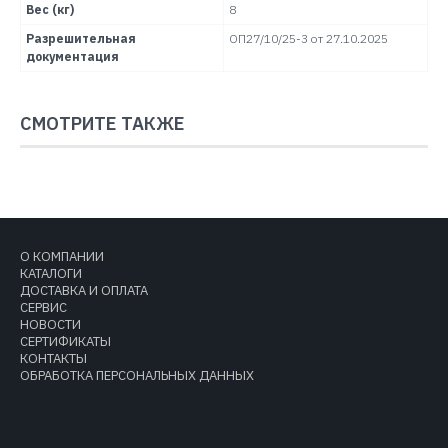
Вес (кг)
8
Разрешительная
ОП27/10/25-3 от 27.10.2025
документация
СМОТРИТЕ ТАКЖЕ
О КОМПАНИИ
КАТАЛОГИ
ДОСТАВКА И ОПЛАТА
СЕРВИС
НОВОСТИ
СЕРТИФИКАТЫ
КОНТАКТЫ
ОБРАБОТКА ПЕРСОНАЛЬНЫХ ДАННЫХ