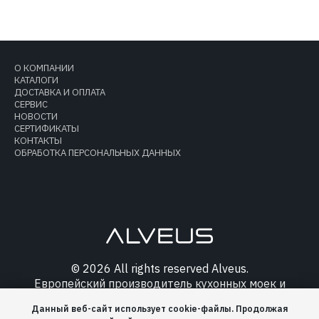
О КОМПАНИИ
КАТАЛОГИ
ДОСТАВКА И ОПЛАТА
СЕРВИС
НОВОСТИ
СЕРТИФИКАТЫ
КОНТАКТЫ
ОБРАБОТКА ПЕРСОНАЛЬНЫХ ДАННЫХ
© 2026 All rights reserved Alveus.
Европейский производитель кухонных моек и
аксессуаров.
Данный веб-сайт использует cookie-файлы. Продолжая