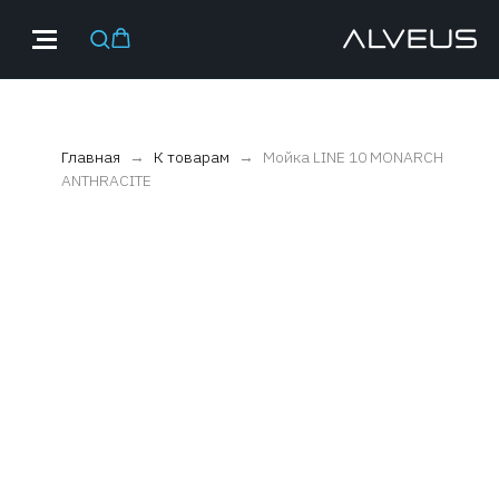
Главная
К товарам
Мойка LINE 10 MONARCH
ANTHRACITE