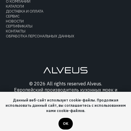
О КОМПАНИИ
КАТАЛОГИ
ДОСТАВКА И ОПЛАТА
СЕРВИС
НОВОСТИ
СЕРТИФИКАТЫ
КОНТАКТЫ
ОБРАБОТКА ПЕРСОНАЛЬНЫХ ДАННЫХ
© 2026 All rights reserved Alveus.
Европейский производитель кухонных моек и
аксессуаров.
Данный веб-сайт использует cookie-файлы. Продолжая
использовать данный сайт, вы соглашаетесь с использованием
нами cookie-файлов.
OK