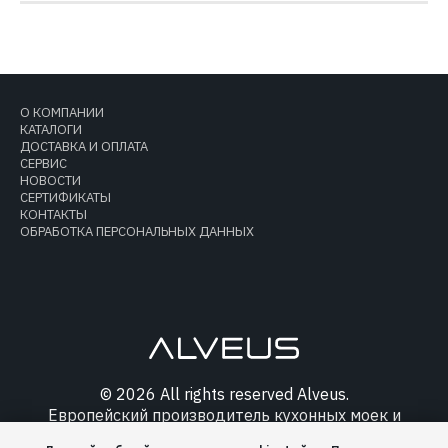
О КОМПАНИИ
КАТАЛОГИ
ДОСТАВКА И ОПЛАТА
СЕРВИС
НОВОСТИ
СЕРТИФИКАТЫ
КОНТАКТЫ
ОБРАБОТКА ПЕРСОНАЛЬНЫХ ДАННЫХ
© 2026 All rights reserved Alveus.
Европейский производитель кухонных моек и
аксессуаров.