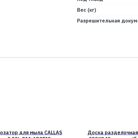
Вес (кг)
Разрешительная докум
озатор для мыла CALLAS
Доска разделочная