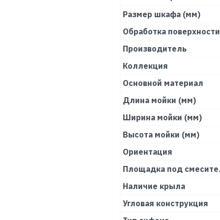
Размер шкафа (мм)
Обработка поверхности
Производитель
Коллекция
Основной материал
Длина мойки (мм)
Ширина мойки (мм)
Высота мойки (мм)
Ориентация
Площадка под смесите
Наличие крыла
Угловая конструкция