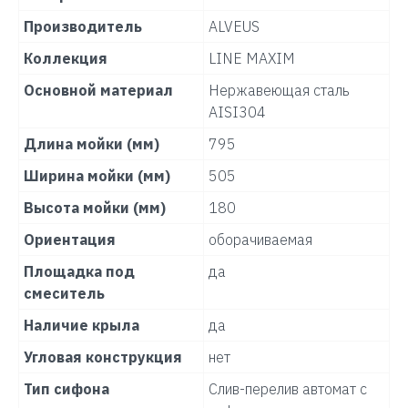
Производитель
ALVEUS
Коллекция
LINE MAXIM
Основной материал
Нержавеющая сталь
AISI304
Длина мойки (мм)
795
Ширина мойки (мм)
505
Высота мойки (мм)
180
Ориентация
оборачиваемая
Площадка под
да
смеситель
Наличие крыла
да
Угловая конструкция
нет
Тип сифона
Слив-перелив автомат с