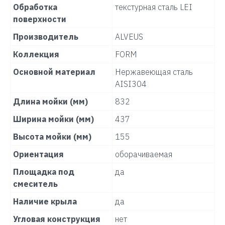
Обработка
текстурная сталь LEI
поверхности
Производитель
ALVEUS
Коллекция
FORM
Основной материал
Нержавеющая сталь
AISI304
Длина мойки (мм)
832
Ширина мойки (мм)
437
Высота мойки (мм)
155
Ориентация
оборачиваемая
Площадка под
да
смеситель
Наличие крыла
да
Угловая конструкция
нет