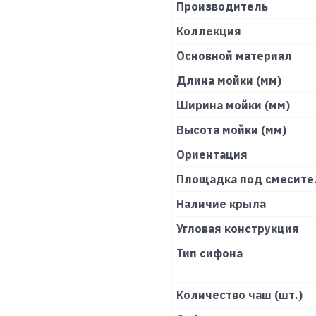
Производитель
Коллекция
Основной материал
Длина мойки (мм)
Ширина мойки (мм)
Высота мойки (мм)
Ориентация
Площадка под смесите
Наличие крыла
Угловая конструкция
Тип сифона
Количество чаш (шт.)