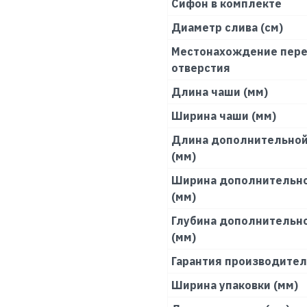
Сифон в комплекте
Диаметр слива (см)
Местонахождение пере
отверстия
Длина чаши (мм)
Ширина чаши (мм)
Длина дополнительной
(мм)
Ширина дополнительн
(мм)
Глубина дополнительн
(мм)
Гарантия производите
Ширина упаковки (мм)