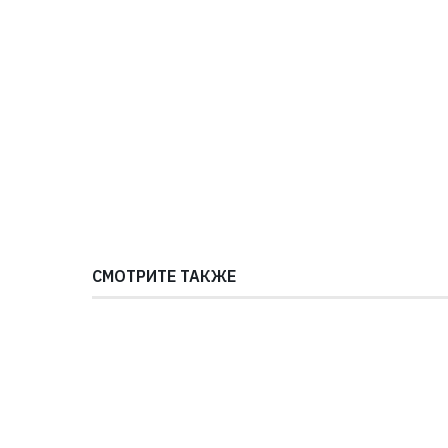
СМОТРИТЕ ТАКЖЕ