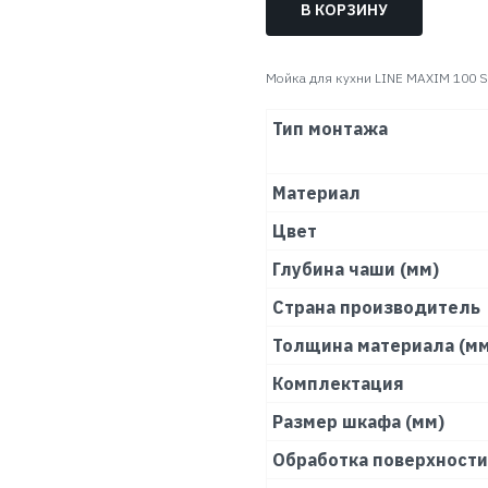
В КОРЗИНУ
Мойка для кухни LINE MAXIM 100 S
Тип монтажа
Материал
Цвет
Глубина чаши (мм)
Страна производитель
Толщина материала (мм
Комплектация
Размер шкафа (мм)
Обработка поверхности