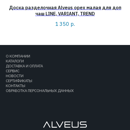
Доска разделочная Alveus орех малая для доп
чаш LINE, VARIANT, TREND
1 350
р.
О КОМПАНИИ
КАТАЛОГИ
ДОСТАВКА И ОПЛАТА
СЕРВИС
НОВОСТИ
СЕРТИФИКАТЫ
КОНТАКТЫ
ОБРАБОТКА ПЕРСОНАЛЬНЫХ ДАННЫХ