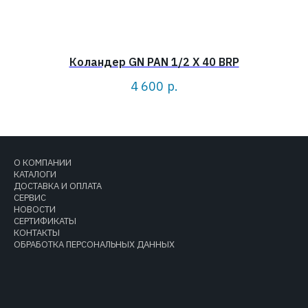
Коландер GN PAN 1/2 X 40 BRP
4 600
р.
О КОМПАНИИ
КАТАЛОГИ
ДОСТАВКА И ОПЛАТА
СЕРВИС
НОВОСТИ
СЕРТИФИКАТЫ
КОНТАКТЫ
ОБРАБОТКА ПЕРСОНАЛЬНЫХ ДАННЫХ