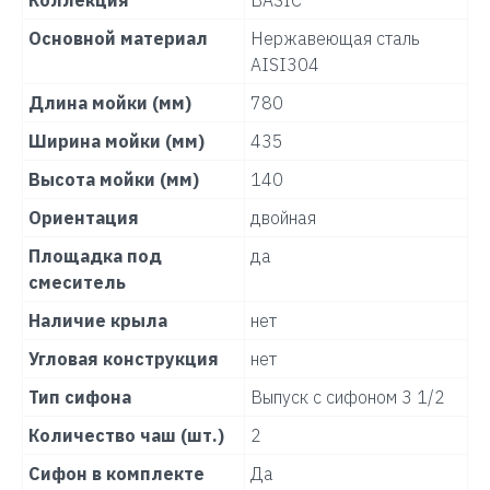
Коллекция
BASIC
Основной материал
Нержавеющая сталь
AISI304
Длина мойки (мм)
780
Ширина мойки (мм)
435
Высота мойки (мм)
140
Ориентация
двойная
Площадка под
да
смеситель
Наличие крыла
нет
Угловая конструкция
нет
Тип сифона
Выпуск с сифоном 3 1/2
Количество чаш (шт.)
2
Сифон в комплекте
Да