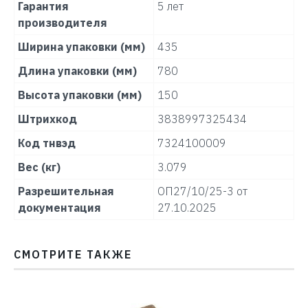
Гарантия
5 лет
производителя
Ширина упаковки (мм)
435
Длина упаковки (мм)
780
Высота упаковки (мм)
150
Штрихкод
3838997325434
Код тнвэд
7324100009
Вес (кг)
3.079
Разрешительная
ОП27/10/25-3 от
документация
27.10.2025
СМОТРИТЕ ТАКЖЕ