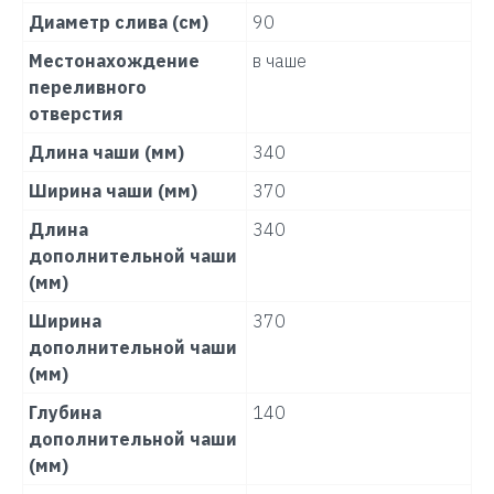
Диаметр слива (см)
90
Местонахождение
в чаше
переливного
отверстия
Длина чаши (мм)
340
Ширина чаши (мм)
370
Длина
340
дополнительной чаши
(мм)
Ширина
370
дополнительной чаши
(мм)
Глубина
140
дополнительной чаши
(мм)