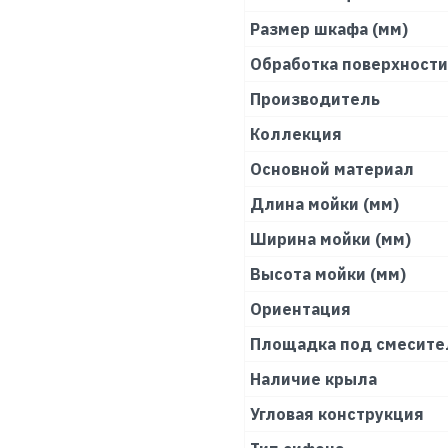
Размер шкафа (мм)
Обработка поверхности
Производитель
Коллекция
Основной материал
Длина мойки (мм)
Ширина мойки (мм)
Высота мойки (мм)
Ориентация
Площадка под смесите
Наличие крыла
Угловая конструкция