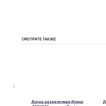
СМОТРИТЕ ТАКЖЕ
Alveus
Доска разделочная Alveus
Д