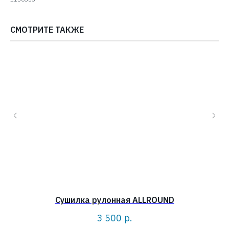
СМОТРИТЕ ТАКЖЕ
Сушилка рулонная ALLROUND
3 500
р.