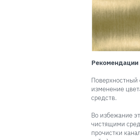
Рекомендации 
Поверхностный 
изменение цвета
средств.
Во избежание эт
чистящими сред
прочистки канал