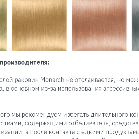
производителя:
слой раковин Monarch не отслаивается, но мо
, в основном из-за использования агрессивны
ого мы рекомендуем избегать длительного кон
ствами, содержащими отбеливатель, средства
изации, а после контакта с едкими продуктами 