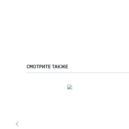
СМОТРИТЕ ТАКЖЕ