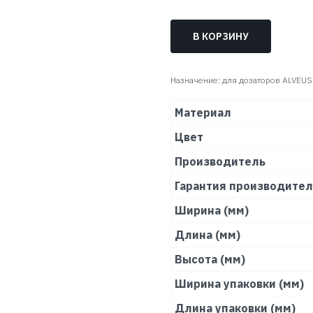
В КОРЗИНУ
Назначение: для дозаторов ALVEUS
Материал
Цвет
Производитель
Гарантия производите
Ширина (мм)
Длина (мм)
Высота (мм)
Ширина упаковки (мм)
Длина упаковки (мм)